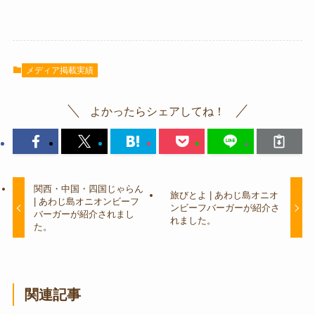
メディア掲載実績
よかったらシェアしてね！
関西・中国・四国じゃらん
旅びとよ | あわじ島オニオ
| あわじ島オニオンビーフ
ンビーフバーガーが紹介さ
バーガーが紹介されまし
れました。
た。
関連記事