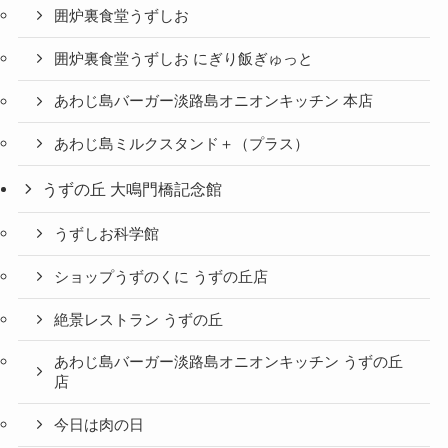
囲炉裏食堂うずしお
囲炉裏食堂うずしお にぎり飯ぎゅっと
あわじ島バーガー淡路島オニオンキッチン 本店
あわじ島ミルクスタンド＋（プラス）
うずの丘 大鳴門橋記念館
うずしお科学館
ショップうずのくに うずの丘店
絶景レストラン うずの丘
あわじ島バーガー淡路島オニオンキッチン うずの丘
店
今日は肉の日