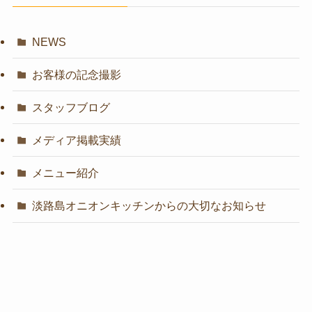
NEWS
お客様の記念撮影
スタッフブログ
メディア掲載実績
メニュー紹介
淡路島オニオンキッチンからの大切なお知らせ