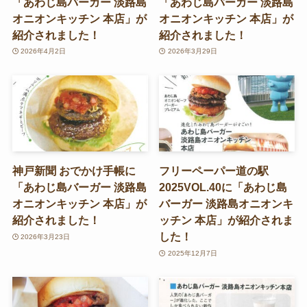
「あわじ島バーガー 淡路島
「あわじ島バーガー 淡路島
オニオンキッチン 本店」が
オニオンキッチン 本店」が
紹介されました！
紹介されました！
2026年4月2日
2026年3月29日
神戸新聞 おでかけ手帳に
フリーペーパー道の駅
「あわじ島バーガー 淡路島
2025VOL.40に「あわじ島
オニオンキッチン 本店」が
バーガー 淡路島オニオンキ
紹介されました！
ッチン 本店」が紹介されま
した！
2026年3月23日
2025年12月7日