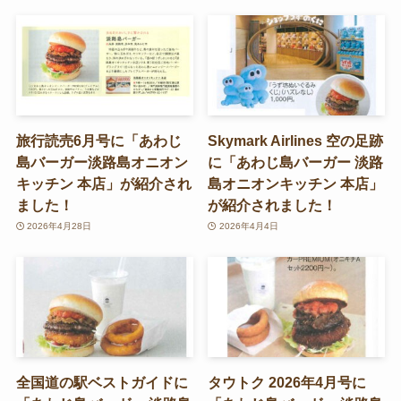
旅行読売6月号に「あわじ
Skymark Airlines 空の足跡
島バーガー淡路島オニオン
に「あわじ島バーガー 淡路
キッチン 本店」が紹介され
島オニオンキッチン 本店」
ました！
が紹介されました！
2026年4月28日
2026年4月4日
全国道の駅ベストガイドに
タウトク 2026年4月号に