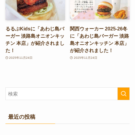
るるぶKidsに「あわじ島バ
関西ウォーカー 2025-26冬
ーガー 淡路島オニオンキッ
に「あわじ島バーガー 淡路
チン 本店」が紹介されまし
島オニオンキッチン 本店」
た！
が紹介されました！
2025年11月24日
2025年11月24日
最近の投稿