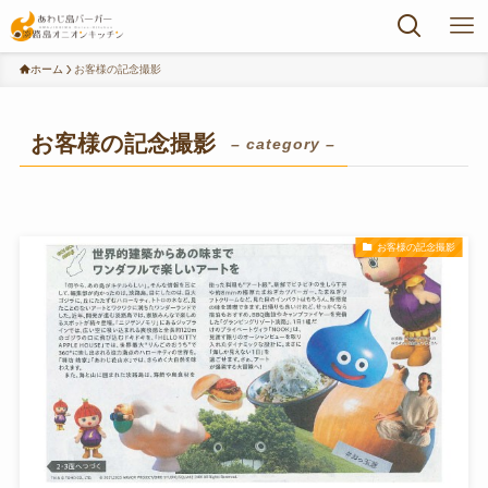
ホーム
お客様の記念撮影
お客様の記念撮影
– category –
お客様の記念撮影