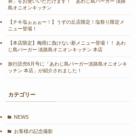
券」をお使いいただけます！ あわじ島バーガー 淡路
島オニオンキッチン
【チキ塩ぉぉぉー！】うずの丘店限定！塩祭り限定メ
ニュー登場！
【本店限定】梅雨に負けない新メニュー登場！！ あわ
じ島バーガー 淡路島オニオンキッチン 本店
旅行読売6月号に「あわじ島バーガー淡路島オニオンキ
ッチン 本店」が紹介されました！
カテゴリー
NEWS
お客様の記念撮影