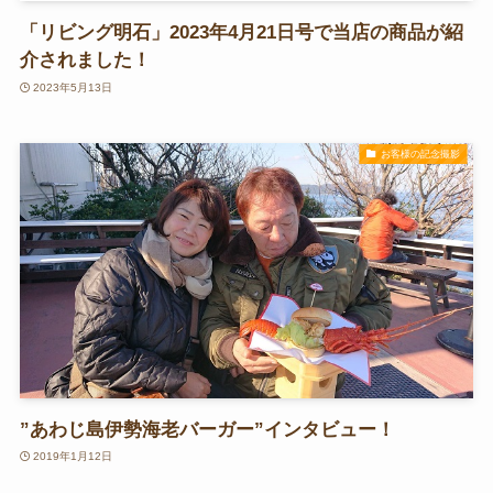
「リビング明石」2023年4月21日号で当店の商品が紹
介されました！
2023年5月13日
お客様の記念撮影
”あわじ島伊勢海老バーガー”インタビュー！
2019年1月12日