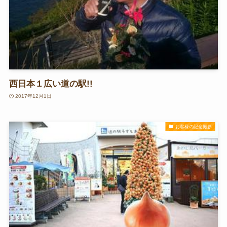
西日本１広い道の駅!!
2017年12月1日
お客様の記念撮影