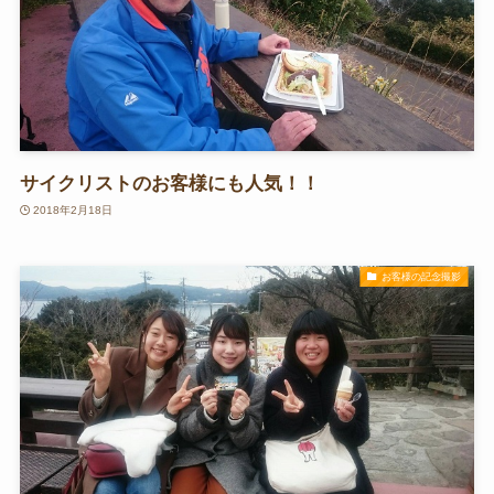
サイクリストのお客様にも人気！！
2018年2月18日
お客様の記念撮影