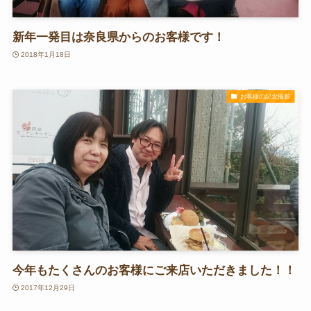
新年一発目は奈良県からのお客様です！
2018年1月18日
お客様の記念撮影
今年もたくさんのお客様にご来店いただきました！！
2017年12月29日