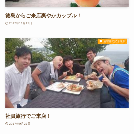
徳島からご来店爽やかカップル！
2017年11月17日
お客様の記念撮影
社員旅行でご来店！
2017年9月27日