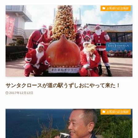
お客様の記念撮影
サンタクロースが道の駅うずしおにやって来た！
2017年12月12日
お客様の記念撮影