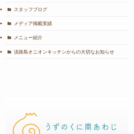
スタッフブログ
メディア掲載実績
メニュー紹介
淡路島オニオンキッチンからの大切なお知らせ