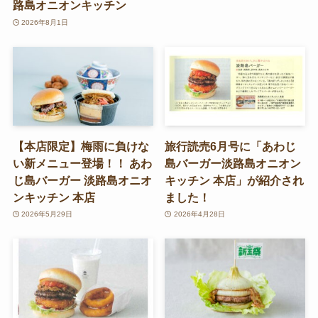
路島オニオンキッチン
2026年8月1日
【本店限定】梅雨に負けな
旅行読売6月号に「あわじ
い新メニュー登場！！ あわ
島バーガー淡路島オニオン
じ島バーガー 淡路島オニオ
キッチン 本店」が紹介され
ンキッチン 本店
ました！
2026年5月29日
2026年4月28日