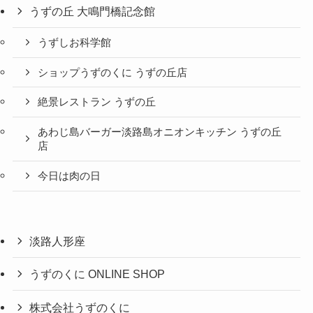
うずの丘 大鳴門橋記念館
うずしお科学館
ショップうずのくに うずの丘店
絶景レストラン うずの丘
あわじ島バーガー淡路島オニオンキッチン うずの丘
店
今日は肉の日
淡路人形座
うずのくに ONLINE SHOP
株式会社うずのくに