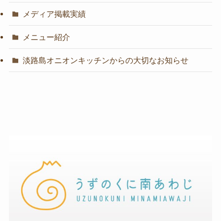
メディア掲載実績
メニュー紹介
淡路島オニオンキッチンからの大切なお知らせ