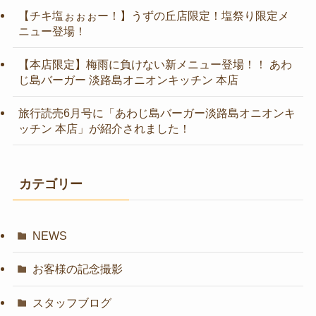
【チキ塩ぉぉぉー！】うずの丘店限定！塩祭り限定メ
ニュー登場！
【本店限定】梅雨に負けない新メニュー登場！！ あわ
じ島バーガー 淡路島オニオンキッチン 本店
旅行読売6月号に「あわじ島バーガー淡路島オニオンキ
ッチン 本店」が紹介されました！
カテゴリー
NEWS
お客様の記念撮影
スタッフブログ