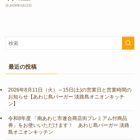
2026年3月12日
最近の投稿
2026年8月11日（火）～15日(土)の営業日と営業時間の
お知らせ【あわじ島バーガー 淡路島オニオンキッチ
ン】
令和8年度 「南あわじ市連合商店街プレミアム付商品
券」をお使いいただけます！ あわじ島バーガー 淡路
島オニオンキッチン