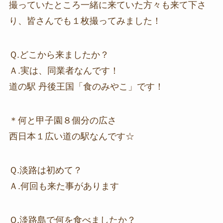
撮っていたところ一緒に来ていた方々も来て下さ
り、皆さんでも１枚撮ってみました！
Ｑ.どこから来ましたか？
Ａ.実は、同業者なんです！
道の駅 丹後王国「食のみやこ」です！
＊何と甲子園８個分の広さ
西日本１広い道の駅なんです☆
Ｑ.淡路は初めて？
Ａ.何回も来た事があります
Ｑ.淡路島で何を食べましたか？