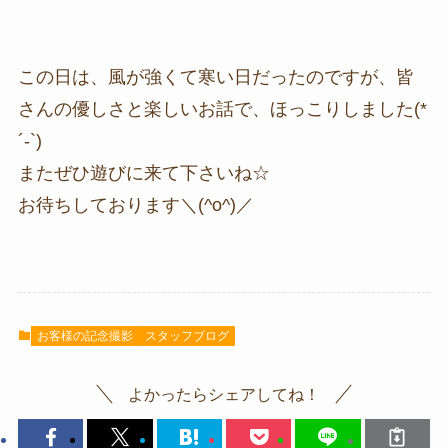
この日は、風が強くて寒い日だったのですが、皆
さんの優しさと楽しいお話で、ほっこりしました(*
´-`)
またぜひ遊びに来て下さいね☆
お待ちしております＼(^o^)／
お客様の記念撮影
スタッフブログ
よかったらシェアしてね！