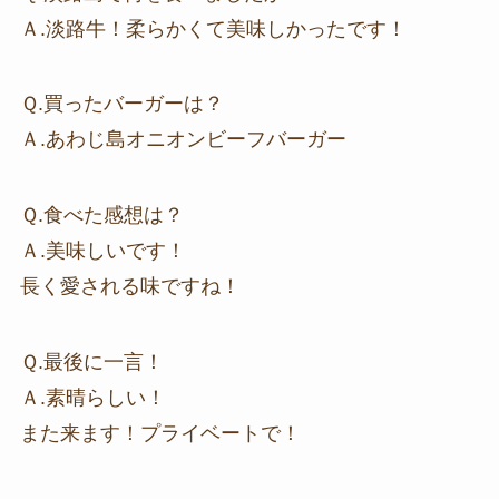
Ａ.淡路牛！柔らかくて美味しかったです！
Ｑ.買ったバーガーは？
Ａ.あわじ島オニオンビーフバーガー
Ｑ.食べた感想は？
Ａ.美味しいです！
長く愛される味ですね！
Ｑ.最後に一言！
Ａ.素晴らしい！
また来ます！プライベートで！