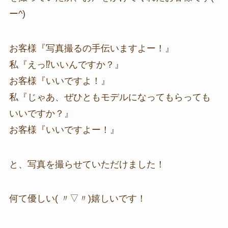
ー^)
お客様『写真撮るの手伝いますよー！』
私『えっ⁉いいんですか？』
お客様『いいですよ！』
私『じゃあ、ぜひともモデルになってもらっても
いいですか？』
お客様『いいですよー！』
と、写真を撮らせていただけました！
何て優しい( 〃▽〃)嬉しいです！