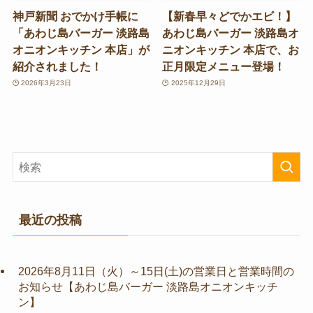
神戸新聞 おでかけ手帳に
【新春早々どでかエビ！】
「あわじ島バーガー 淡路島
あわじ島バーガー 淡路島オ
オニオンキッチン 本店」が
ニオンキッチン 本店で、お
紹介されました！
正月限定メニュー登場！
2026年3月23日
2025年12月29日
最近の投稿
2026年8月11日（火）～15日(土)の営業日と営業時間の
お知らせ【あわじ島バーガー 淡路島オニオンキッチ
ン】