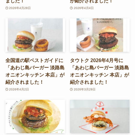
ました！
が紹介されました！
2026年4月28日
2026年4月4日
全国道の駅ベストガイドに
タウトク 2026年4月号に
「あわじ島バーガー 淡路島
「あわじ島バーガー 淡路島
オニオンキッチン 本店」が
オニオンキッチン 本店」が
紹介されました！
紹介されました！
2026年4月2日
2026年3月29日