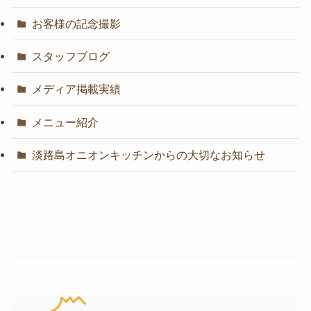
お客様の記念撮影
スタッフブログ
メディア掲載実績
メニュー紹介
淡路島オニオンキッチンからの大切なお知らせ