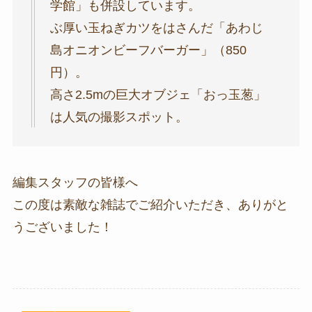
学館」も併設しています。
ぶ厚い玉ねぎカツをはさんだ「あわじ
島オニオンビーフバーガー」（850
円）。
高さ2.5mの巨大オブジェ「おっ玉葱」
は人気の撮影スポット。
編集スタッフの皆様へ
この度は素敵な雑誌でご紹介いただき、ありがと
うございました！