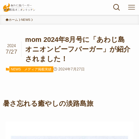
ホーム
NEWS
mom 2024年8月号に「あわじ島
2024
オニオンビーフバーガー」が紹介
7/27
されました！
2024年7月27日
NEWS
メディア掲載実績
暑さ忘れる癒やしの淡路島旅