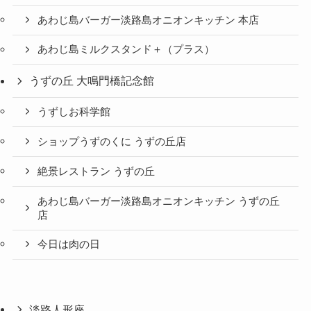
あわじ島バーガー淡路島オニオンキッチン 本店
あわじ島ミルクスタンド＋（プラス）
うずの丘 大鳴門橋記念館
うずしお科学館
ショップうずのくに うずの丘店
絶景レストラン うずの丘
あわじ島バーガー淡路島オニオンキッチン うずの丘
店
今日は肉の日
淡路人形座