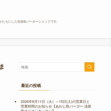
をかたちにした淡路島バーガーショップです。
ま
最近の投稿
2026年8月11日（火）～15日(土)の営業日と
営業時間のお知らせ【あわじ島バーガー 淡路
島オニオンキッチン】