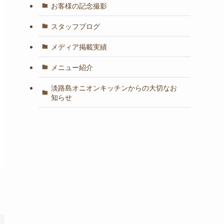
お客様の記念撮影
スタッフブログ
メディア掲載実績
メニュー紹介
淡路島オニオンキッチンからの大切なお
知らせ