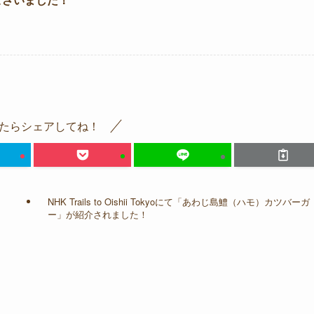
たらシェアしてね！
NHK Trails to Oishii Tokyoにて「あわじ島鱧（ハモ）カツバーガ
ー」が紹介されました！