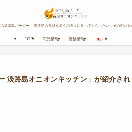
賞の淡路島バーガー！ 淡路島の食材を多くの方々に食べてもらいたい。その想い
TOP
商品情報
店舗情報
JA
ー 淡路島オニオンキッチン」が紹介され