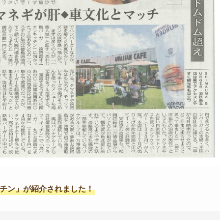
ッチン」が紹介されました！